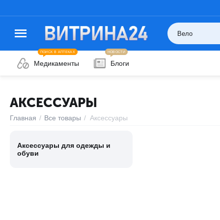
ПОИСК В АПТЕКАХ
НОВОСТИ
Медикаменты
Блоги
АКСЕССУАРЫ
Главная
/
Все товары
/
Аксессуары
Аксессуары для одежды и
обуви