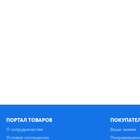
ПОРТАЛ ТОВАРОВ
ПОКУПАТЕЛ
О сотрудничестве
Ваши заявки
Условия соглашения
Понравившие