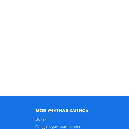
МОЯ УЧЕТНАЯ ЗАПИСЬ
Войти
Создать учетную запись