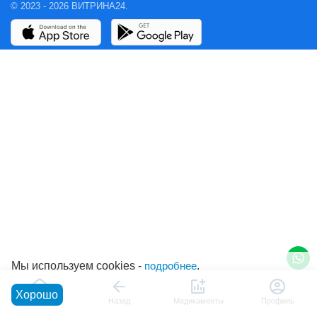
© 2023 - 2026 ВИТРИНА24.
Мы используем cookies -
подробнее
.
Хорошо
Главная
Назад
Медикаменты
Профиль