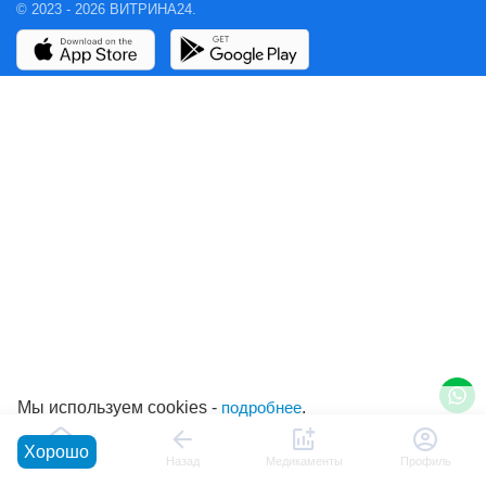
© 2023 - 2026 ВИТРИНА24.
Мы используем cookies -
подробнее
.
Хорошо
Главная
Назад
Медикаменты
Профиль