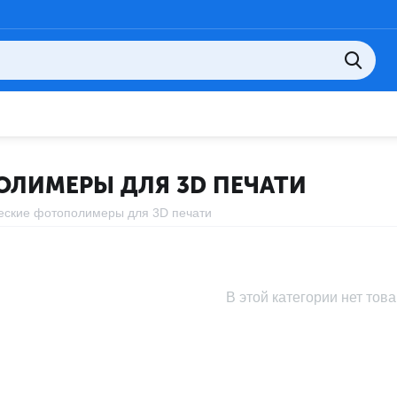
ЛИМЕРЫ ДЛЯ 3D ПЕЧАТИ
еские фотополимеры для 3D печати
В этой категории нет тов