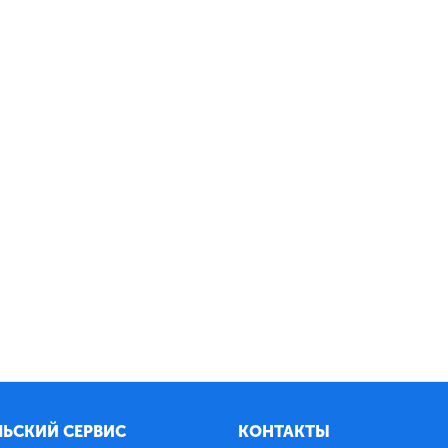
ЬСКИЙ СЕРВИС
КОНТАКТЫ