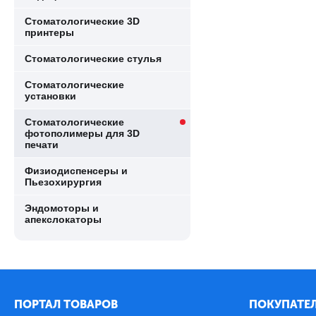
Стоматологические 3D
принтеры
Стоматологические стулья
Стоматологические
установки
Стоматологические
фотополимеры для 3D
печати
Физиодиспенсеры и
Пьезохирургия
Эндомоторы и
апекслокаторы
ПОРТАЛ ТОВАРОВ
ПОКУПАТЕЛ