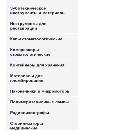
Зуботехническое
инструменты и материалы
Инструменты для
реставрации
Капы стоматологические
Компрессоры
стоматологические
Контейнеры для хранения
Материалы для
пломбирования
Наконечники и микромоторы
Полимеризационные лампы
Радиовизиографы
Стерилизаторы
медицинские