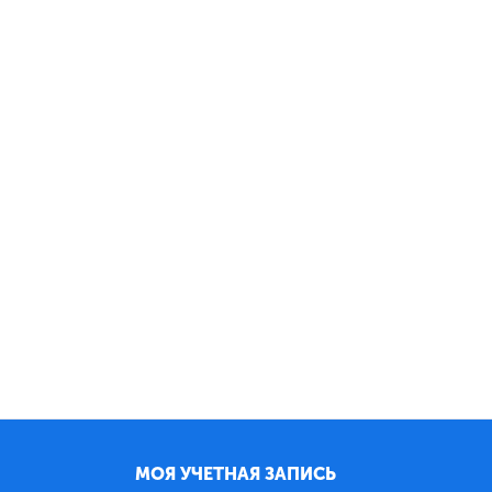
МОЯ УЧЕТНАЯ ЗАПИСЬ