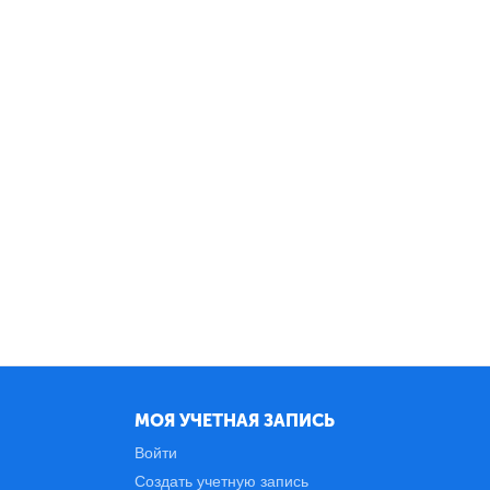
МОЯ УЧЕТНАЯ ЗАПИСЬ
Войти
Создать учетную запись