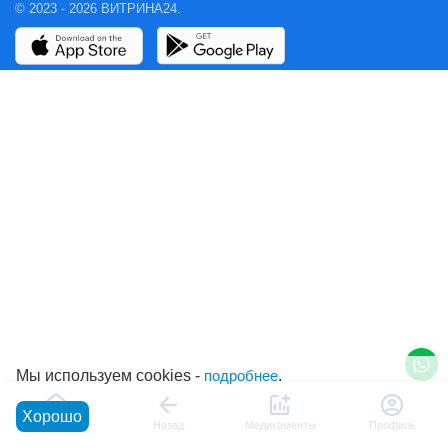
© 2023 - 2026 ВИТРИНА24.
Мы используем cookies -
подробнее
.
Хорошо
Главная
Назад
Медикаменты
Профиль