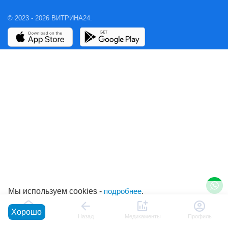
© 2023 - 2026 ВИТРИНА24.
Мы используем cookies -
подробнее
.
Хорошо
Главная
Назад
Медикаменты
Профиль