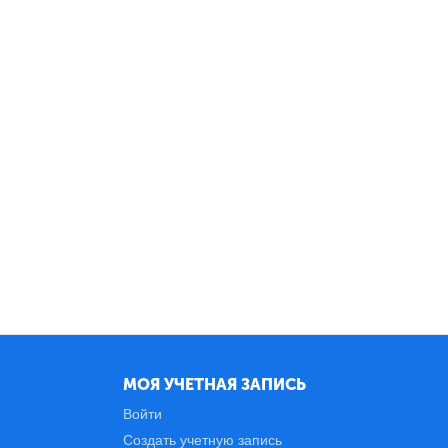
МОЯ УЧЕТНАЯ ЗАПИСЬ
Войти
Создать учетную запись