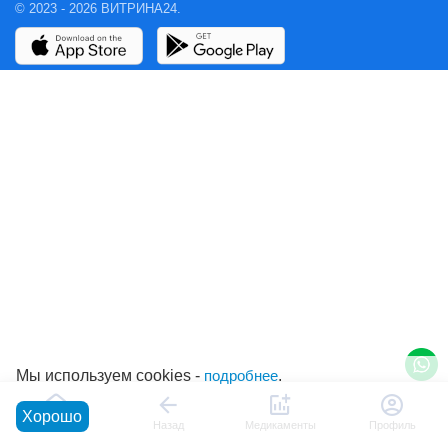
© 2023 - 2026 ВИТРИНА24.
Мы используем cookies -
подробнее
.
Хорошо
Главная
Назад
Медикаменты
Профиль