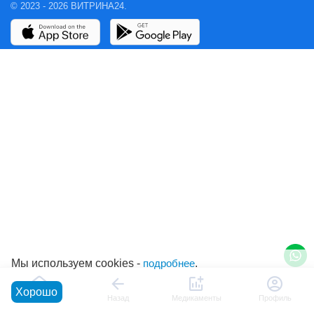
© 2023 - 2026 ВИТРИНА24.
Мы используем cookies -
подробнее
.
Хорошо
Главная
Назад
Медикаменты
Профиль