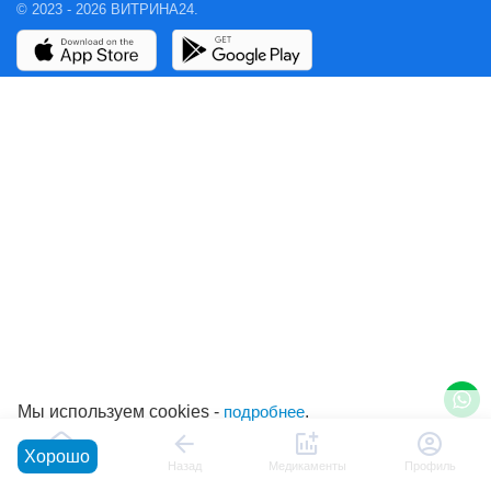
© 2023 - 2026 ВИТРИНА24.
Мы используем cookies -
подробнее
.
Хорошо
Главная
Назад
Медикаменты
Профиль