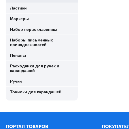
Ластики
Маркеры
Набор первоклассника
Наборы письменных
принадлежностей
Пеналы
Расходники для ручек и
карандашей
Ручки
Точилки для карандашей
ПОРТАЛ ТОВАРОВ
ПОКУПАТЕЛ