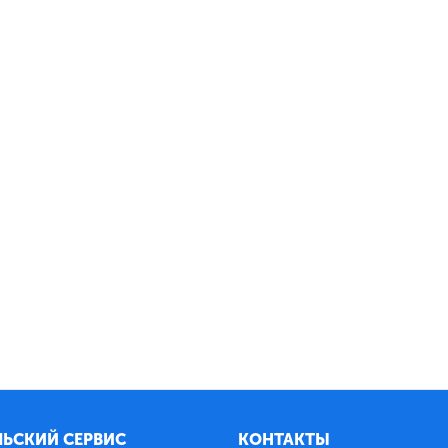
ЬСКИЙ СЕРВИС
КОНТАКТЫ