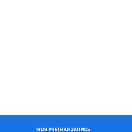
МОЯ УЧЕТНАЯ ЗАПИСЬ