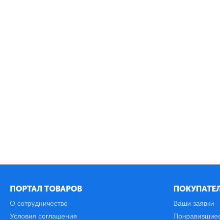
ПОРТАЛ ТОВАРОВ
ПОКУПАТЕЛ
О сотрудничестве
Ваши заявки
Условия соглашения
Понравившие