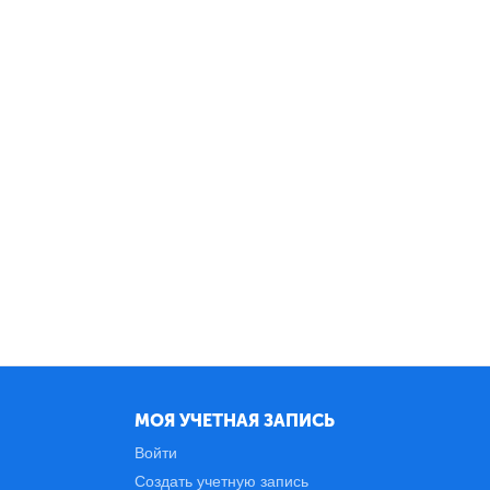
МОЯ УЧЕТНАЯ ЗАПИСЬ
Войти
Создать учетную запись