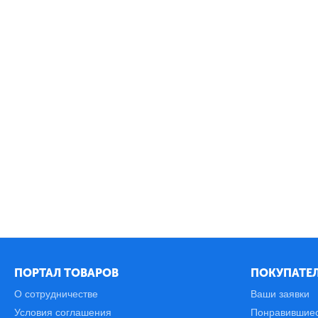
ПОРТАЛ ТОВАРОВ
ПОКУПАТЕЛ
О сотрудничестве
Ваши заявки
Условия соглашения
Понравившие