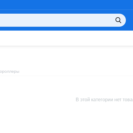
ороллеры
В этой категории нет тов