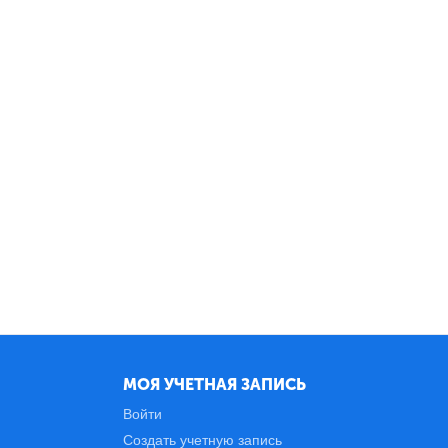
МОЯ УЧЕТНАЯ ЗАПИСЬ
Войти
Создать учетную запись