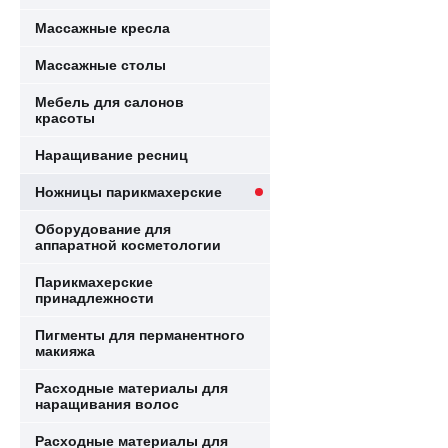
Массажные кресла
Массажные столы
Мебель для салонов
красоты
Наращивание ресниц
Ножницы парикмахерские
Оборудование для
аппаратной косметологии
Парикмахерские
принадлежности
Пигменты для перманентного
макияжа
Расходные материалы для
наращивания волос
Расходные материалы для