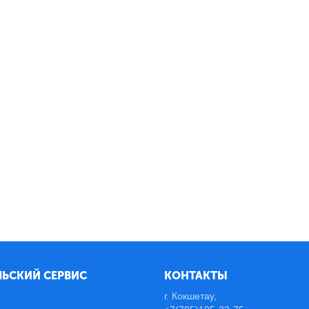
ЬСКИЙ СЕРВИС
КОНТАКТЫ
г. Кокшетау,