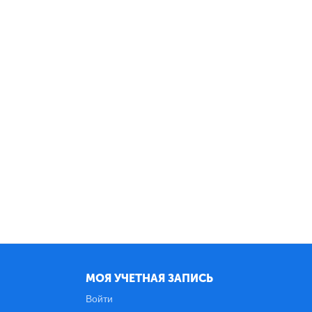
МОЯ УЧЕТНАЯ ЗАПИСЬ
Войти