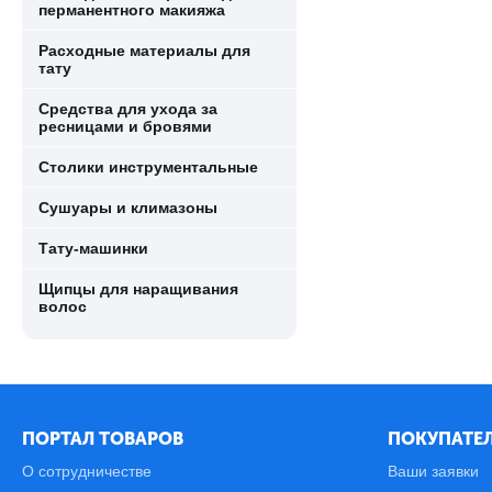
перманентного макияжа
Расходные материалы для
тату
Средства для ухода за
ресницами и бровями
Столики инструментальные
Сушуары и климазоны
Тату-машинки
Щипцы для наращивания
волос
ПОРТАЛ ТОВАРОВ
ПОКУПАТЕЛ
О сотрудничестве
Ваши заявки