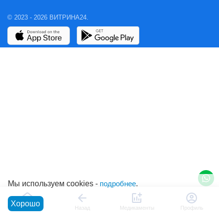
© 2023 - 2026 ВИТРИНА24.
Мы используем cookies -
подробнее
.
Хорошо
Главная
Назад
Медикаменты
Профиль