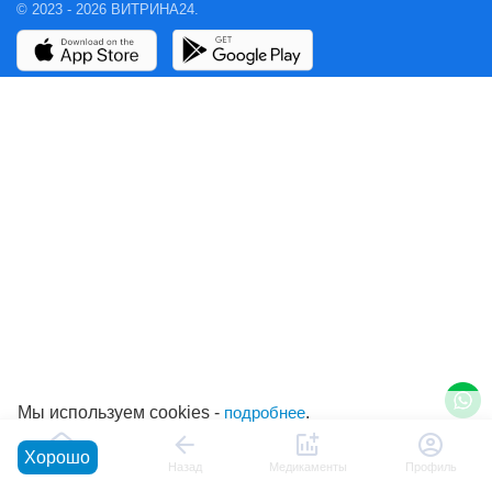
© 2023 - 2026 ВИТРИНА24.
Мы используем cookies -
подробнее
.
Хорошо
Главная
Назад
Медикаменты
Профиль