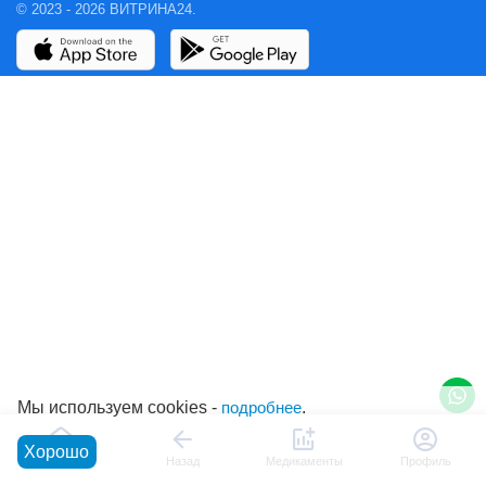
© 2023 - 2026 ВИТРИНА24.
Мы используем cookies -
подробнее
.
Хорошо
Главная
Назад
Медикаменты
Профиль