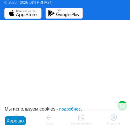
© 2023 - 2026 ВИТРИНА24.
Мы используем cookies -
подробнее
.
Хорошо
Главная
Назад
Медикаменты
Профиль