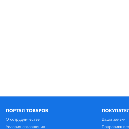
ПОРТАЛ ТОВАРОВ
ПОКУПАТЕЛ
О сотрудничестве
Ваши заявки
Условия соглашения
Понравившие