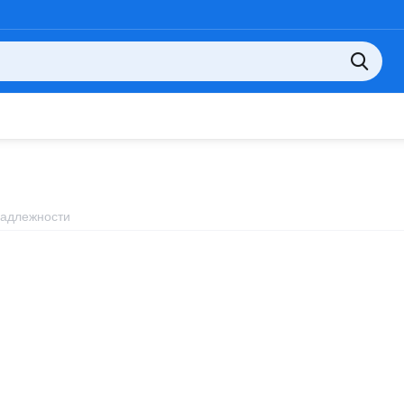
адлежности