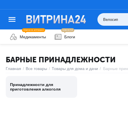
ПОИСК В АПТЕКАХ
НОВОСТИ
Медикаменты
Блоги
БАРНЫЕ ПРИНАДЛЕЖНОСТИ
Главная
/
Все товары
/
Товары для дома и дачи
/
Барные прин
Принадлежности для
приготовления алкоголя