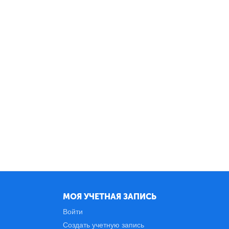
МОЯ УЧЕТНАЯ ЗАПИСЬ
Войти
Создать учетную запись