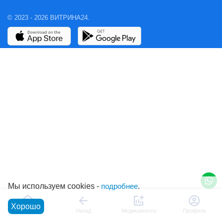
© 2023 - 2026 ВИТРИНА24.
Мы используем cookies -
подробнее
.
Хорошо
Главная
Назад
Медикаменты
Профиль