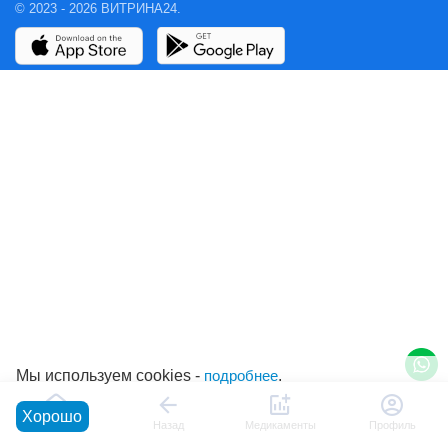
© 2023 - 2026 ВИТРИНА24.
Мы используем cookies -
подробнее
.
Хорошо
Главная
Назад
Медикаменты
Профиль