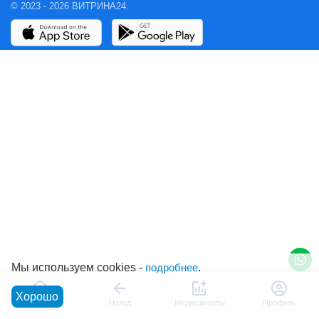
© 2023 - 2026 ВИТРИНА24.
Мы используем cookies -
подробнее
.
Хорошо
Главная
Назад
Медикаменты
Профиль