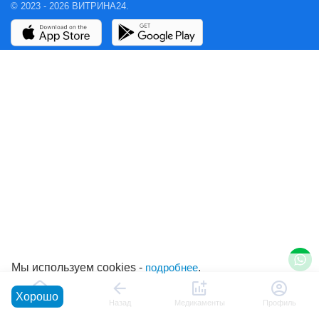
© 2023 - 2026 ВИТРИНА24.
Мы используем cookies -
подробнее
.
Хорошо
Главная
Назад
Медикаменты
Профиль