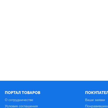
ПОРТАЛ ТОВАРОВ
ПОКУПАТЕЛ
О сотрудничестве
Ваши заявки
Условия соглашения
Понравившие