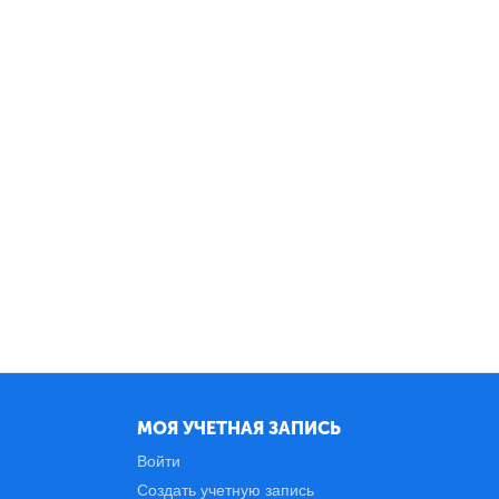
МОЯ УЧЕТНАЯ ЗАПИСЬ
Войти
Создать учетную запись