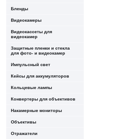
Бленды
Видеокамеры
Видеокассеты для
видеокамер
Защитные пленки и стекла
для фото- и видеокамер
Импульсный свет
Кейсы для аккумуляторов
Кольцевые лампы
Конвертеры для объективов
Накамерные мониторы
Объективы
Отражатели