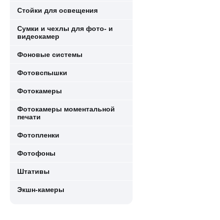
Стойки для освещения
Сумки и чехлы для фото- и
видеокамер
Фоновые системы
Фотовспышки
Фотокамеры
Фотокамеры моментальной
печати
Фотопленки
Фотофоны
Штативы
Экшн-камеры