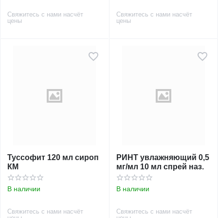
Свяжитесь с нами насчёт
Свяжитесь с нами насчёт
цены
цены
Туссофит 120 мл сироп
РИНТ увлажняющий 0,5
КМ
мг/мл 10 мл спрей наз.
В наличии
В наличии
Свяжитесь с нами насчёт
Свяжитесь с нами насчёт
цены
цены