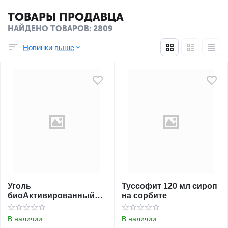
ТОВАРЫ ПРОДАВЦА
НАЙДЕНО ТОВАРОВ: 2809
Новинки выше
Уголь
Туссофит 120 мл сироп
биоАктивированный
на сорбите
250 мг №10 табл.
БИОТЕРРА
В наличии
В наличии