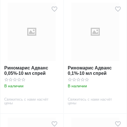
Риномарис Адванс
Риномарис Адванс
0,05%-10 мл спрей
0,1%-10 мл спрей
В наличии
В наличии
Свяжитесь с нами насчёт
Свяжитесь с нами насчёт
цены
цены