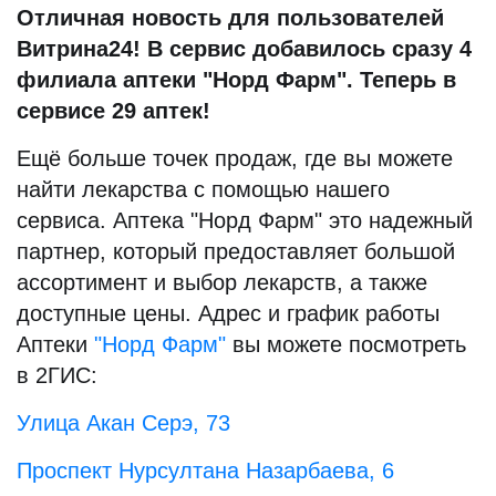
Отличная новость для пользователей
Витрина24! В сервис добавилось сразу 4
филиала аптеки "Норд Фарм". Теперь в
сервисе 29 аптек!
Ещё больше точек продаж, где вы можете
найти лекарства с помощью нашего
сервиса. Аптека "Норд Фарм" это надежный
партнер, который предоставляет большой
ассортимент и выбор лекарств, а также
доступные цены. Адрес и график работы
Аптеки
"Норд Фарм"
вы можете посмотреть
в 2ГИС:
Улица Акан Серэ, 73
Проспект Нурсултана Назарбаева, 6