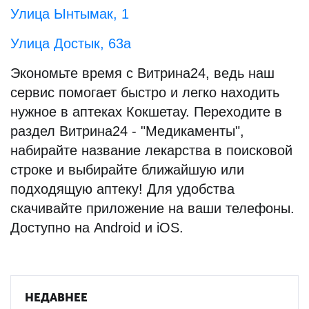
Улица Ынтымак, 1
Улица Достык, 63а
Экономьте время с Витрина24, ведь наш
сервис помогает быстро и легко находить
нужное в аптеках Кокшетау. Переходите в
раздел Витрина24 - "Медикаменты",
набирайте название лекарства в поисковой
строке и выбирайте ближайшую или
подходящую аптеку! Для удобства
скачивайте приложение на ваши телефоны.
Доступно на Android и iOS.
НЕДАВНЕЕ