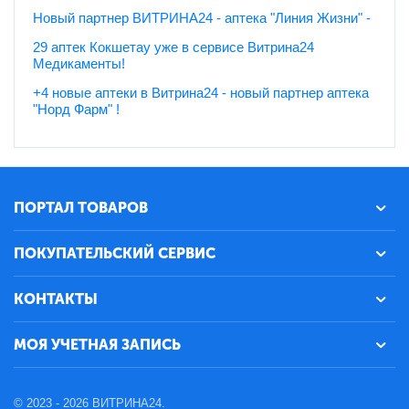
Новый партнер ВИТРИНА24 - аптека "Линия Жизни" -
29 аптек Кокшетау уже в сервисе Витрина24
Медикаменты!
+4 новые аптеки в Витрина24 - новый партнер аптека
"Норд Фарм" !
ПОРТАЛ ТОВАРОВ
ПОКУПАТЕЛЬСКИЙ СЕРВИС
КОНТАКТЫ
МОЯ УЧЕТНАЯ ЗАПИСЬ
© 2023 - 2026 ВИТРИНА24.