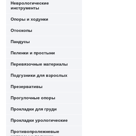
Неврологические
инструменты
Опоры и ходунки
Отоскопы
Пандусы
Пеленки и простыни
Перевязочные материалы
Подгузники для взрослых
Презервативы
Прогулочные опоры
Прокладки для груди
Прокладки урологические
Противопролежневые