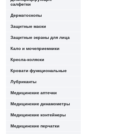
салфетки
Дерматоскопы
Защитные маски
Защитные экраны для лица
Кало и мочеприемники
Кресла-коляски
Кровати функциональные
Лубриканты
Медицинские аптечки
Медицинские динамометры
Медицинские контейнеры
Медицинские перчатки