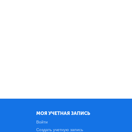
МОЯ УЧЕТНАЯ ЗАПИСЬ
Войти
Создать учетную запись