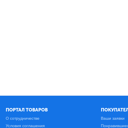
ПОРТАЛ ТОВАРОВ
ПОКУПАТЕЛ
О сотрудничестве
Ваши заявки
Условия соглашения
Понравившие