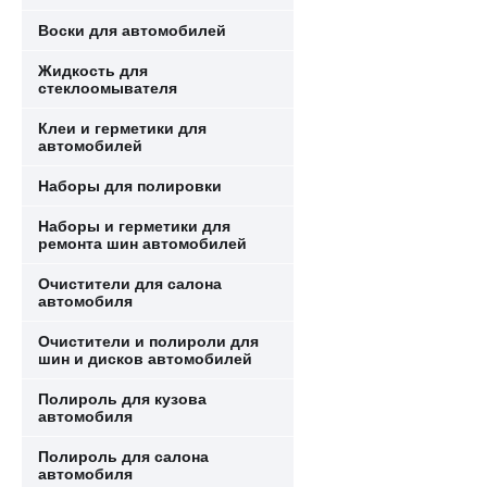
Воски для автомобилей
Жидкость для
стеклоомывателя
Клеи и герметики для
автомобилей
Наборы для полировки
Наборы и герметики для
ремонта шин автомобилей
Очистители для салона
автомобиля
Очистители и полироли для
шин и дисков автомобилей
Полироль для кузова
автомобиля
Полироль для салона
автомобиля