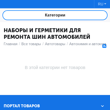
RU
Категории
НАБОРЫ И ГЕРМЕТИКИ ДЛЯ
РЕМОНТА ШИН АВТОМОБИЛЕЙ
Главная
/
Все товары
/
Автотовары
/
Автохимия и автокосме
В этой категории нет товаров
ПОРТАЛ ТОВАРОВ