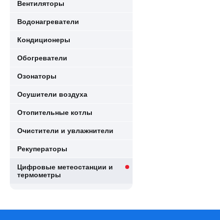
Вентиляторы
Водонагреватели
Кондиционеры
Обогреватели
Озонаторы
Осушители воздуха
Отопительные котлы
Очистители и увлажнители
Рекуператоры
Цифровые метеостанции и
термометры