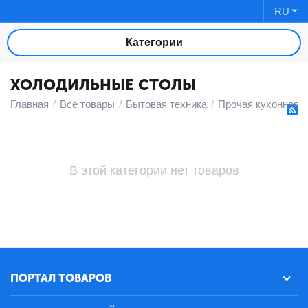
RU
Категории
ХОЛОДИЛЬНЫЕ СТОЛЫ
Главная
/
Все товары
/
Бытовая техника
/
Прочая кухонная т
В этой категории нет товаров
ПОРТАЛ ТОВАРОВ