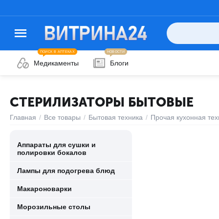
ПОИСК В АПТЕКАХ
НОВОСТИ
Медикаменты
Блоги
СТЕРИЛИЗАТОРЫ БЫТОВЫЕ
Главная
/
Все товары
/
Бытовая техника
/
Прочая кухонная тех
Аппараты для сушки и
полировки бокалов
Лампы для подогрева блюд
Макароноварки
Морозильные столы