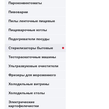
Пароконвектоматы
Пивоварни
Пилы ленточные пищевые
Пищеварочные котлы
Подогреватели посуды
Стерилизаторы бытовые
Тестораскаточные машины
Ультразвуковые очистители
Фризеры для мороженного
Холодильные витрины
Холодильные столы
Электрические
картофелечистки