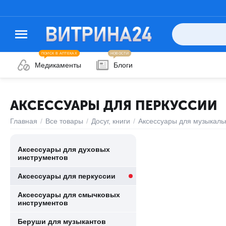
ПОИСК В АПТЕКАХ
НОВОСТИ
Медикаменты
Блоги
АКСЕССУАРЫ ДЛЯ ПЕРКУССИИ
Главная
/
Все товары
/
Досуг, книги
/
Аксессуары для музыкаль
Аксессуары для духовых
инструментов
Аксессуары для перкуссии
Аксессуары для смычковых
инструментов
Беруши для музыкантов