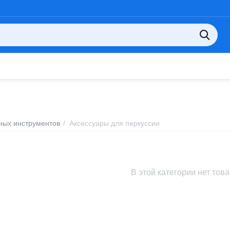
ных инструментов
/
Аксессуары для перкуссии
В этой категории нет тов