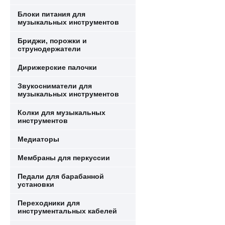
Блоки питания для
музыкальных инструментов
Бриджи, порожки и
струнодержатели
Дирижерские палочки
Звукосниматели для
музыкальных инструментов
Колки для музыкальных
инструментов
Медиаторы
Мембраны для перкуссии
Педали для барабанной
установки
Переходники для
инструментальных кабелей