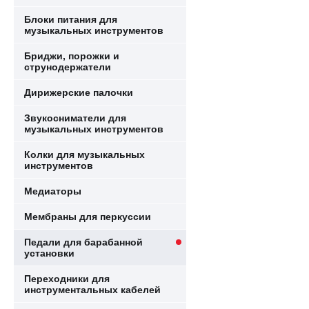
Блоки питания для
музыкальных инструментов
Бриджи, порожки и
струнодержатели
Дирижерские палочки
Звукосниматели для
музыкальных инструментов
Колки для музыкальных
инструментов
Медиаторы
Мембраны для перкуссии
Педали для барабанной
установки
Переходники для
инструментальных кабелей