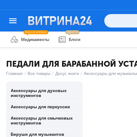
ПОИСК В АПТЕКАХ
НОВОСТИ
Медикаменты
Блоги
ПЕДАЛИ ДЛЯ БАРАБАННОЙ УС
Главная
/
Все товары
/
Досуг, книги
/
Аксессуары для музыкаль
Аксессуары для духовых
инструментов
Аксессуары для перкуссии
Аксессуары для смычковых
инструментов
Беруши для музыкантов