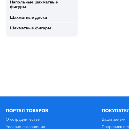
Напольные шахматные
фигуры
Шахматные доски
Шахматные фигуры
ПОРТАЛ ТОВАРОВ
ПОКУПАТЕЛ
О сотрудничестве
Ваши заявки
Условия соглашения
Понравившие