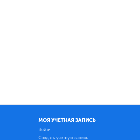
МОЯ УЧЕТНАЯ ЗАПИСЬ
Войти
Создать учетную запись