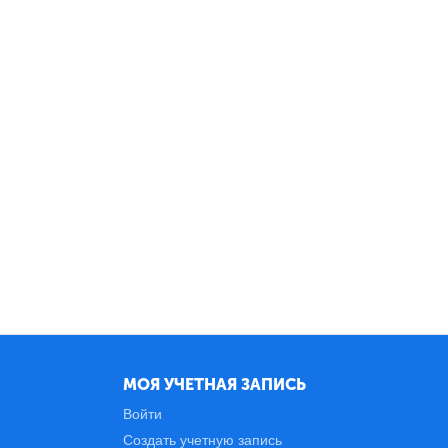
МОЯ УЧЕТНАЯ ЗАПИСЬ
Войти
Создать учетную запись