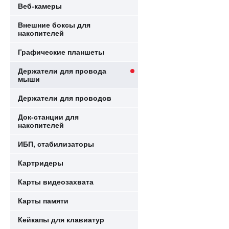
Веб-камеры
Внешние боксы для
накопителей
Графические планшеты
Держатели для провода
мыши
Держатели для проводов
Док-станции для
накопителей
ИБП, стабилизаторы
Картридеры
Карты видеозахвата
Карты памяти
Кейкапы для клавиатур