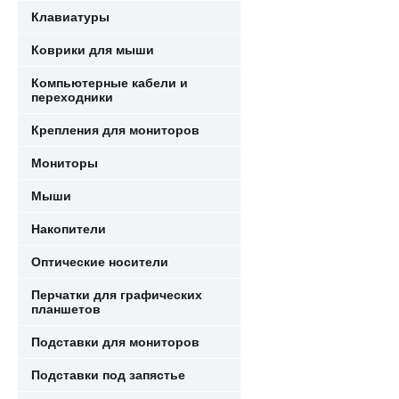
Клавиатуры
Коврики для мыши
Компьютерные кабели и
переходники
Крепления для мониторов
Мониторы
Мыши
Накопители
Оптические носители
Перчатки для графических
планшетов
Подставки для мониторов
Подставки под запястье