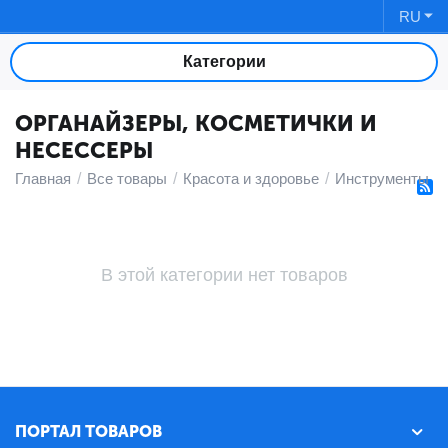
RU
Категории
ОРГАНАЙЗЕРЫ, КОСМЕТИЧКИ И
НЕСЕССЕРЫ
Главная
/
Все товары
/
Красота и здоровье
/
Инструменты и 
В этой категории нет товаров
ПОРТАЛ ТОВАРОВ