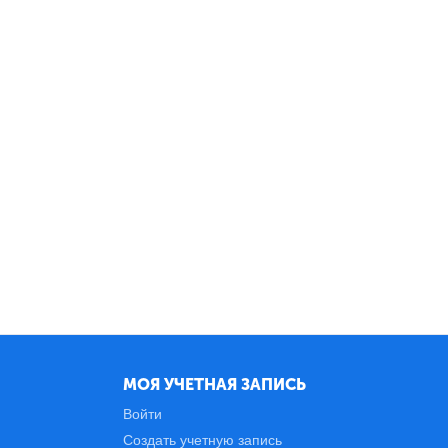
МОЯ УЧЕТНАЯ ЗАПИСЬ
Войти
Создать учетную запись