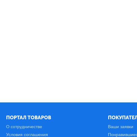
ПОРТАЛ ТОВАРОВ
ПОКУПАТЕЛ
О сотрудничестве
Ваши заявки
Условия соглашения
Понравившие