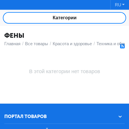
RU
Категории
ФЕНЫ
Главная
/
Все товары
/
Красота и здоровье
/
Техника и обор
В этой категории нет товаров
ПОРТАЛ ТОВАРОВ