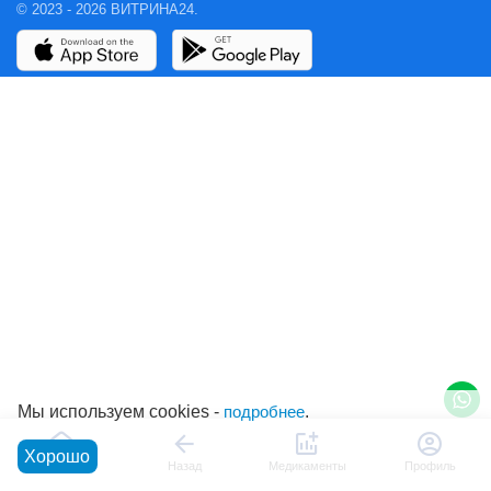
© 2023 - 2026 ВИТРИНА24.
Мы используем cookies -
подробнее
.
Хорошо
Главная
Назад
Медикаменты
Профиль