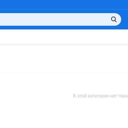
В этой категории нет тов