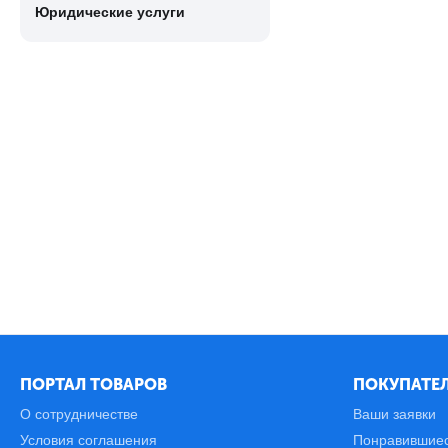
Юридические услуги
ПОРТАЛ ТОВАРОВ
ПОКУПАТЕЛ
О сотрудничестве
Ваши заявки
Условия соглашения
Понравившие