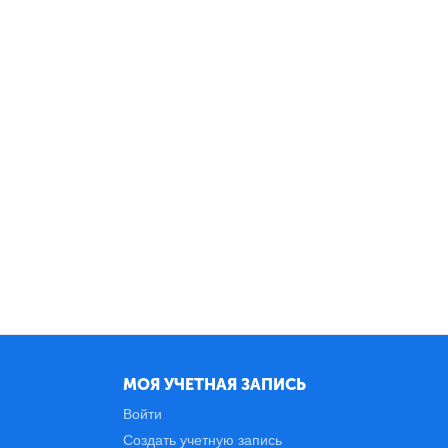
МОЯ УЧЕТНАЯ ЗАПИСЬ
Войти
Создать учетную запись