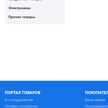
Электроника
Прочие товары
ПОРТАЛ ТОВАРОВ
ПОКУПАТЕЛ
О сотрудничестве
Ваши заявки
Условия соглашения
Понравившие