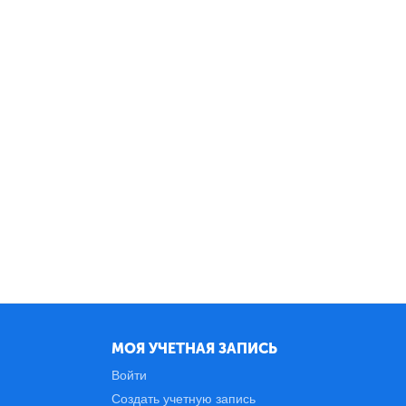
МОЯ УЧЕТНАЯ ЗАПИСЬ
Войти
Создать учетную запись