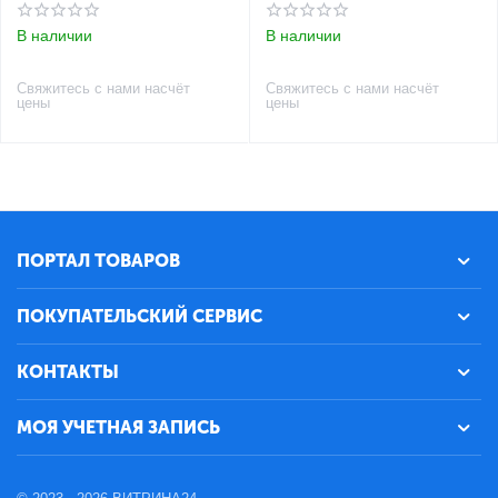
В наличии
В наличии
Свяжитесь с нами насчёт
Свяжитесь с нами насчёт
цены
цены
ПОРТАЛ ТОВАРОВ
ПОКУПАТЕЛЬСКИЙ СЕРВИС
КОНТАКТЫ
МОЯ УЧЕТНАЯ ЗАПИСЬ