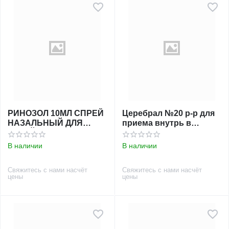
РИНОЗОЛ 10МЛ СПРЕЙ
Церебрал №20 р-р для
НАЗАЛЬНЫЙ ДЛЯ
приема внутрь в
ДЕТЕЙ ЛЕКОС
ампулах
В наличии
В наличии
Свяжитесь с нами насчёт
Свяжитесь с нами насчёт
цены
цены