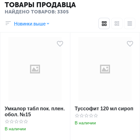
ТОВАРЫ ПРОДАВЦА
НАЙДЕНО ТОВАРОВ: 3305
Новинки выше
Умкалор табл пок. плен.
Туссофит 120 мл сироп
обол. №15
В наличии
В наличии