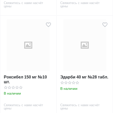
Свяжитесь с нами насчёт
Свяжитесь с нами насчёт
цены
цены
Роксибел 150 мг №10
Эдарби 40 мг №28 табл.
шт.
В наличии
В наличии
Свяжитесь с нами насчёт
Свяжитесь с нами насчёт
цены
цены