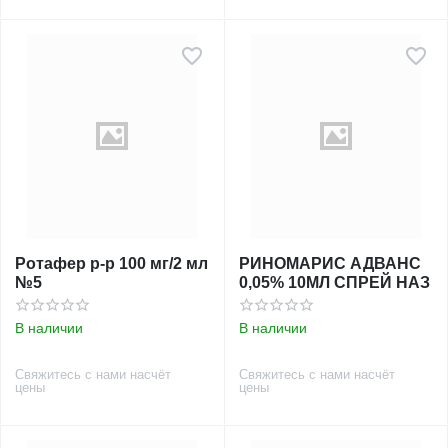
Ротафер р-р 100 мг/2 мл
РИНОМАРИС АДВАНС
№5
0,05% 10МЛ СПРЕЙ НАЗ
В наличии
В наличии
Свяжитесь с нами насчёт
Свяжитесь с нами насчёт
цены
цены