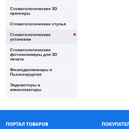
Стоматологические 3D
принтеры
Стоматологические стулья
Стоматологические
установки
Стоматологические
фотополимеры для 3D
печати
Физиодиспенсеры и
Пьезохирургия
Эндомоторы и
апекслокаторы
ПОРТАЛ ТОВАРОВ
ПОКУПАТЕЛ