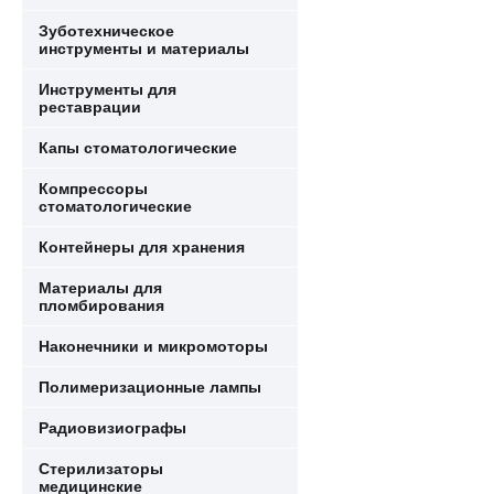
Зуботехническое
инструменты и материалы
Инструменты для
реставрации
Капы стоматологические
Компрессоры
стоматологические
Контейнеры для хранения
Материалы для
пломбирования
Наконечники и микромоторы
Полимеризационные лампы
Радиовизиографы
Стерилизаторы
медицинские