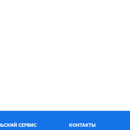
ЬСКИЙ СЕРВИС
КОНТАКТЫ