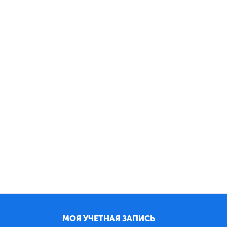
МОЯ УЧЕТНАЯ ЗАПИСЬ