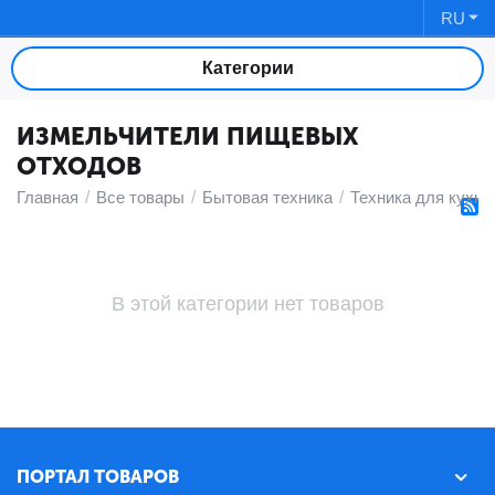
RU
Категории
ИЗМЕЛЬЧИТЕЛИ ПИЩЕВЫХ
ОТХОДОВ
Главная
/
Все товары
/
Бытовая техника
/
Техника для кухни
В этой категории нет товаров
ПОРТАЛ ТОВАРОВ