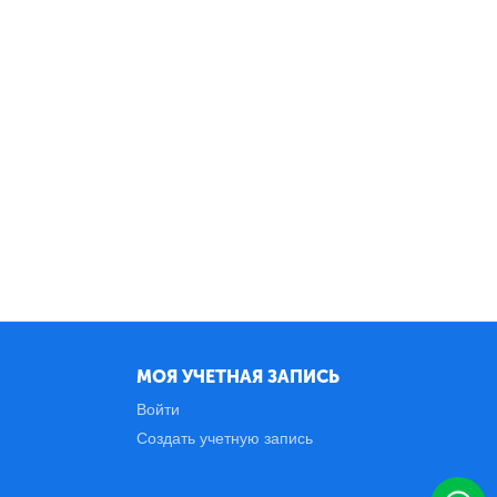
МОЯ УЧЕТНАЯ ЗАПИСЬ
Войти
Создать учетную запись