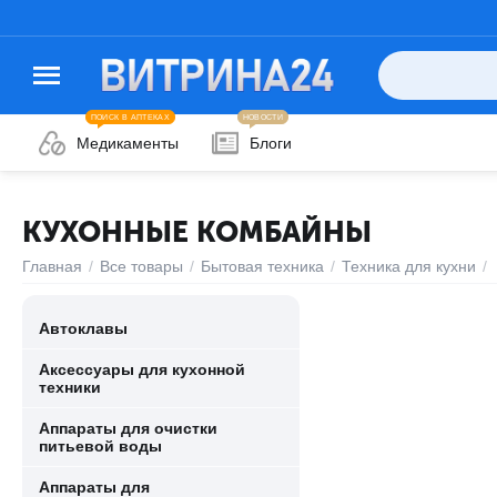
ПОИСК В АПТЕКАХ
НОВОСТИ
Медикаменты
Блоги
КУХОННЫЕ КОМБАЙНЫ
Главная
/
Все товары
/
Бытовая техника
/
Техника для кухни
/
Автоклавы
Аксессуары для кухонной
техники
Аппараты для очистки
питьевой воды
Аппараты для