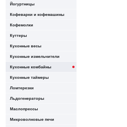
Йогуртницы
Кофеварки и кофемашины
Кофемолки
Куттеры
Кухонные весы
Кухонные измельчители
Кухонные комбайны
Кухонные таймеры
Ломтерезки
Льдогенераторы
Маслопрессы
Микроволновые печи