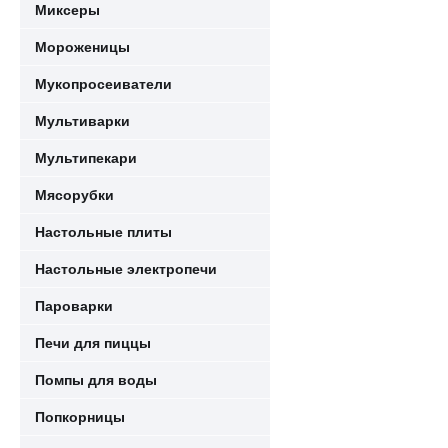
Миксеры
Мороженицы
Мукопросеиватели
Мультиварки
Мультипекари
Мясорубки
Настольные плиты
Настольные электропечи
Пароварки
Печи для пиццы
Помпы для воды
Попкорницы