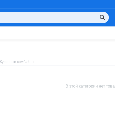
Кухонные комбайны
В этой категории нет тов